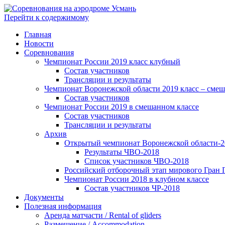
Перейти к содержимому
Главная
Новости
Соревнования
Чемпионат России 2019 класс клубный
Состав участников
Трансляции и результаты
Чемпионат Воронежской области 2019 класс – сме
Состав участников
Чемпионат России 2019 в смешанном классе
Состав участников
Трансляции и результаты
Архив
Открытый чемпионат Воронежской области-2
Результаты ЧВО-2018
Список участников ЧВО-2018
Российский отборочный этап мирового Гран 
Чемпионат России 2018 в клубном классе
Состав участников ЧР-2018
Документы
Полезная информация
Аренда матчасти / Rental of gliders
Размещение / Accommodation