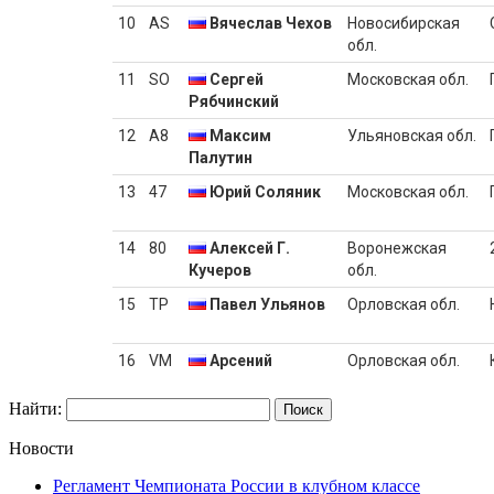
Найти:
Новости
Регламент Чемпионата России в клубном классе