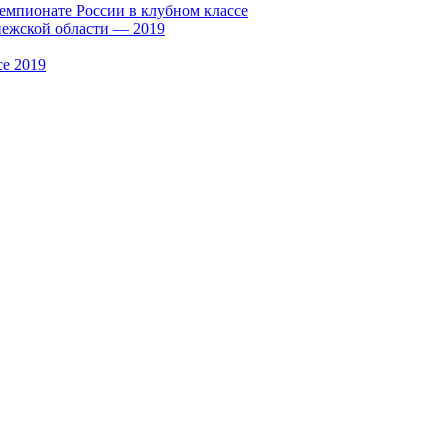
Чемпионате России в клубном классе
нежской области — 2019
се 2019