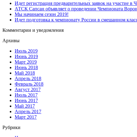
Идет регистрация предварительных заявок на участие в 
АТСК Сапсан объявляет о проведении Чемпионата Воро
Мы начинаем сезон 2019!
Идет подготовка к чемпионату России в смешанном клас
Комментарии и уведомления
Архивы
Июль 2019
Июнь 2019
Март 2019
Июнь 2018
Май 2018
Апрель 2018
Февраль 2018
Август 2017
Июль 2017
Июнь 2017
Май 2017
Апрель 2017
Март 2017
Рубрики